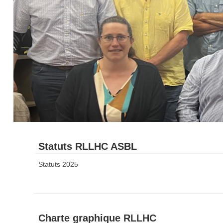
Statuts RLLHC ASBL
Statuts 2025
Charte graphique RLLHC