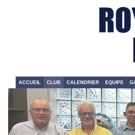
ACCUEIL
CLUB
CALENDRIER
EQUIPE
G