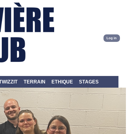
Log in
TWIZZIT
TERRAIN
ETHIQUE
STAGES