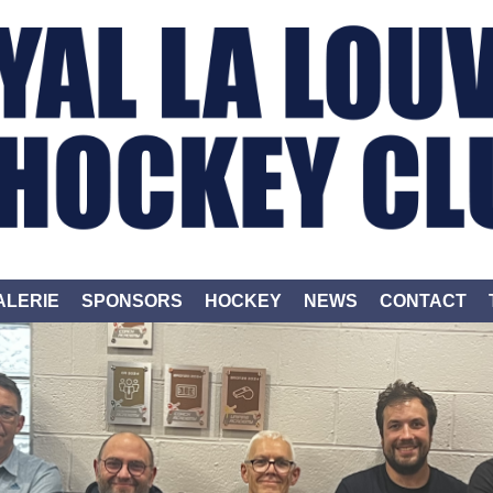
ALERIE
SPONSORS
HOCKEY
NEWS
CONTACT