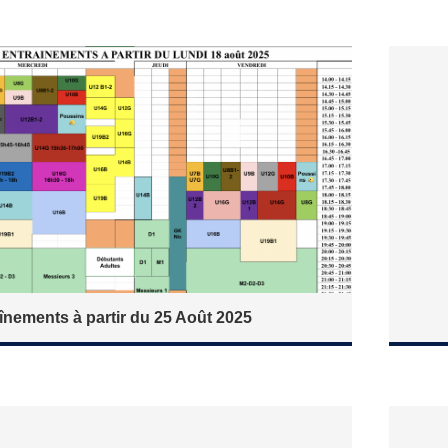
înements à partir du 25 Août 2025