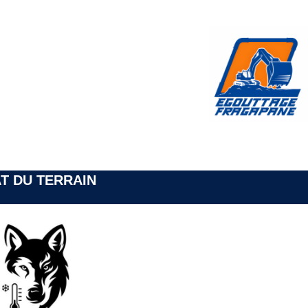
T DU TERRAIN