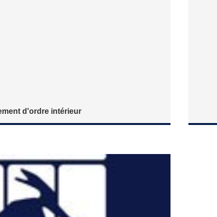
ment d'ordre intérieur