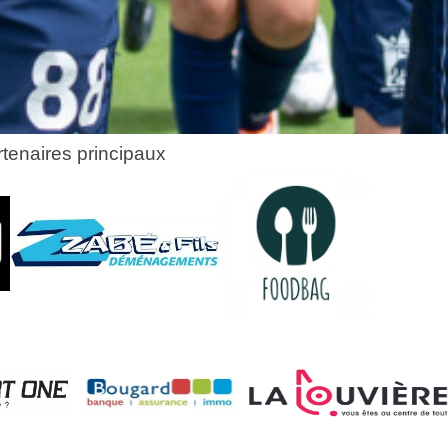
tenaires principaux