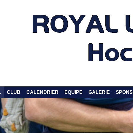
L
CLUB
CALENDRIER
EQUIPE
GALERIE
SPONS