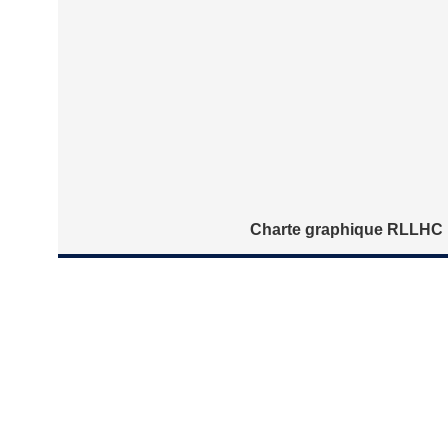
Charte graphique RLLHC