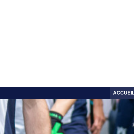
ACCUEI