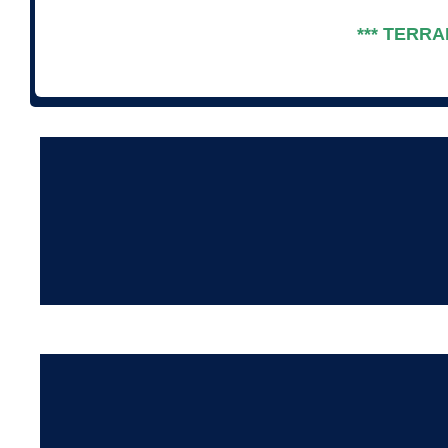
*** TERRA