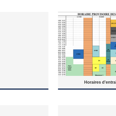
Horaires d'entra