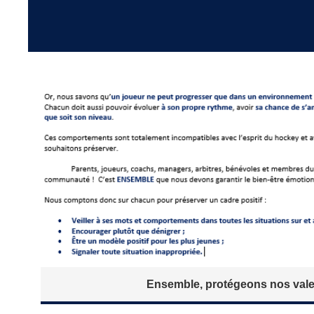
Ensemble, protégeons nos vale