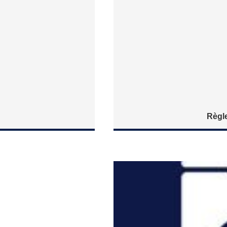
Règle