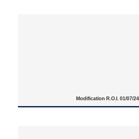
Modification R.O.I. 01/07/24