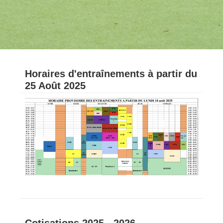
Horaires d'entraînements à partir du
25 Août 2025
Cotisations 2025 - 2026