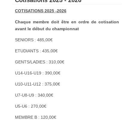
COTISATIONS 2025 -2026
Chaque membre doit être en ordre de cotisation
avant le début du championnat
SENIORS : 485,00€
ETUDIANTS : 435,00€
GENTS/LADIES : 310,00€
U14-U16-U19 : 390,00€
U10-U11-U12 : 375,00€
U7-U8-U9 : 340,00€
U5-U6 : 270,00€
MEMBRE B : 120,00€