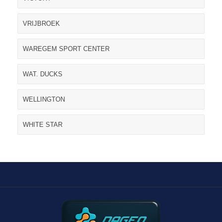
VRIJBROEK
WAREGEM SPORT CENTER
WAT. DUCKS
WELLINGTON
WHITE STAR