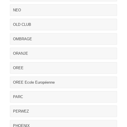
NEO
OLD CLUB
OMBRAGE
ORANJE
OREE
OREE Ecole Européenne
PARC
PERWEZ
PHOENIX