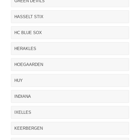
GREEN DEVILS
HASSELT STIX
HC BLUE SOX
HERAKLES
HOEGAARDEN
HUY
INDIANA
IXELLES
KEERBERGEN