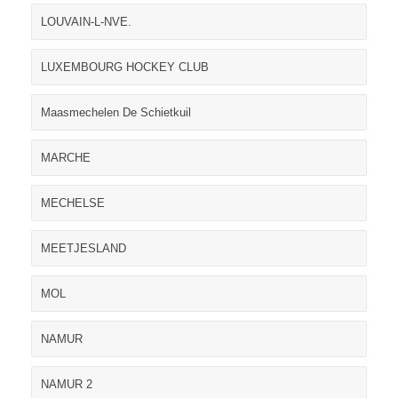
LOUVAIN-L-NVE.
LUXEMBOURG HOCKEY CLUB
Maasmechelen De Schietkuil
MARCHE
MECHELSE
MEETJESLAND
MOL
NAMUR
NAMUR 2