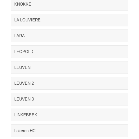
KNOKKE
LA LOUVIERE
LARA
LEOPOLD
LEUVEN
LEUVEN 2
LEUVEN 3
LINKEBEEK
Lokeren HC