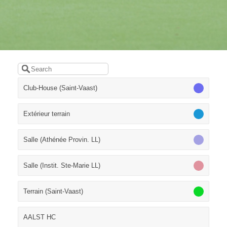
Club-House (Saint-Vaast)
Extérieur terrain
Salle (Athénée Provin. LL)
Salle (Instit. Ste-Marie LL)
Terrain (Saint-Vaast)
AALST HC