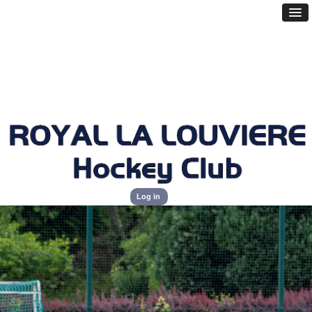
Log in