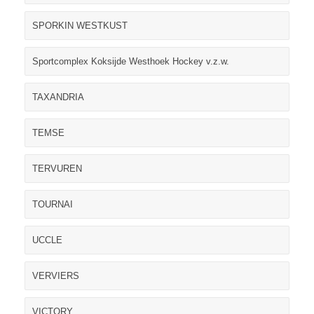
SPORKIN WESTKUST
Sportcomplex Koksijde Westhoek Hockey v.z.w.
TAXANDRIA
TEMSE
TERVUREN
TOURNAI
UCCLE
VERVIERS
VICTORY