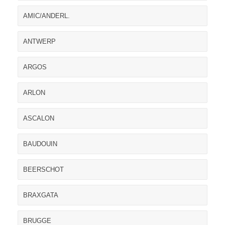
AMIC/ANDERL.
ANTWERP
ARGOS
ARLON
ASCALON
BAUDOUIN
BEERSCHOT
BRAXGATA
BRUGGE