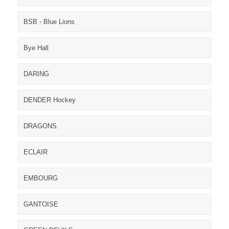
BSB - Blue Lions
Bye Hall
DARING
DENDER Hockey
DRAGONS.
ECLAIR
EMBOURG
GANTOISE