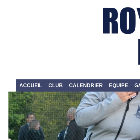
ACCUEIL
CLUB
CALENDRIER
EQUIPE
G