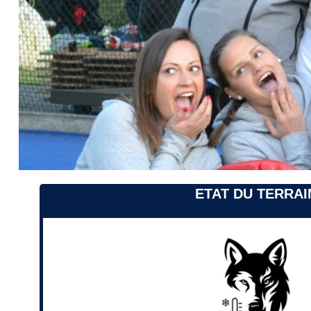
ETAT DU TERRAI