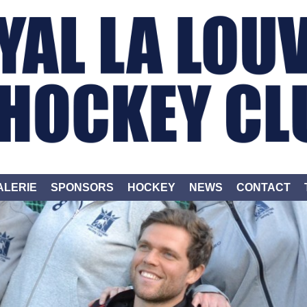
ALERIE
SPONSORS
HOCKEY
NEWS
CONTACT